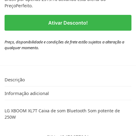
PreçoPerfeito.
Ativar Desconto!
Preço, disponibilidade e condições de frete estão sujeitos a alteração a
qualquer momento.
Descrição
Informação adicional
LG XBOOM XL7T Caixa de som Bluetooth Som potente de
250W