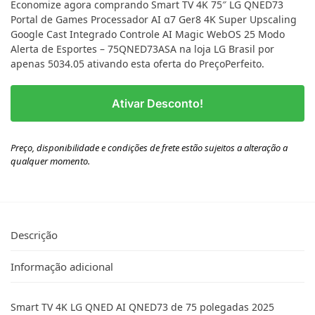
Economize agora comprando Smart TV 4K 75″ LG QNED73
Portal de Games Processador AI α7 Ger8 4K Super Upscaling
Google Cast Integrado Controle AI Magic WebOS 25 Modo
Alerta de Esportes – 75QNED73ASA na loja LG Brasil por
apenas 5034.05 ativando esta oferta do PreçoPerfeito.
Ativar Desconto!
Preço, disponibilidade e condições de frete estão sujeitos a alteração a
qualquer momento.
Descrição
Informação adicional
Smart TV 4K LG QNED AI QNED73 de 75 polegadas 2025