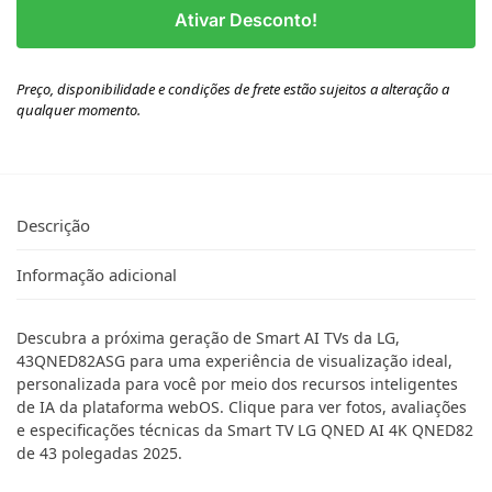
Ativar Desconto!
Preço, disponibilidade e condições de frete estão sujeitos a alteração a
qualquer momento.
Descrição
Informação adicional
Descubra a próxima geração de Smart AI TVs da LG,
43QNED82ASG para uma experiência de visualização ideal,
personalizada para você por meio dos recursos inteligentes
de IA da plataforma webOS. Clique para ver fotos, avaliações
e especificações técnicas da Smart TV LG QNED AI 4K QNED82
de 43 polegadas 2025.