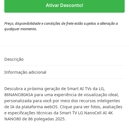
Ativar Desconto!
Preço, disponibilidade e condições de frete estão sujeitos a alteração a
qualquer momento.
Descrição
Informação adicional
Descubra a próxima geração de Smart AI TVs da LG,
86NANO80ASA para uma experiência de visualização ideal,
personalizada para você por meio dos recursos inteligentes
de IA da plataforma webOS. Clique para ver fotos, avaliações
e especificações técnicas da Smart TV LG NanoCell AI 4K
NANO80 de 86 polegadas 2025.