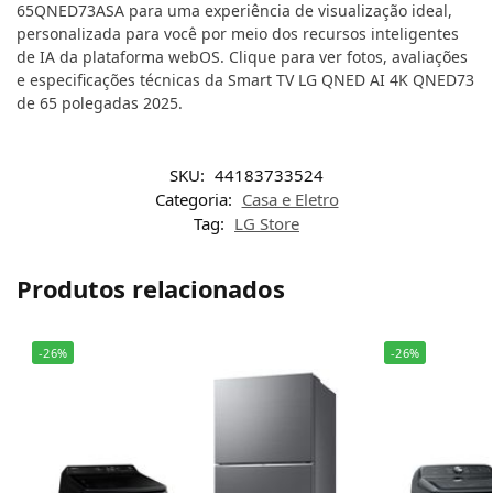
65QNED73ASA para uma experiência de visualização ideal,
personalizada para você por meio dos recursos inteligentes
de IA da plataforma webOS. Clique para ver fotos, avaliações
e especificações técnicas da Smart TV LG QNED AI 4K QNED73
de 65 polegadas 2025.
SKU:
44183733524
Categoria:
Casa e Eletro
Tag:
LG Store
Produtos relacionados
-26%
-26%