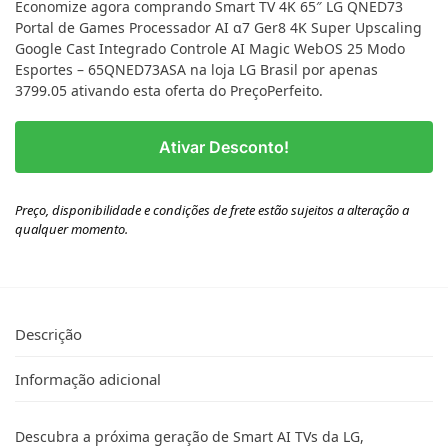
Economize agora comprando Smart TV 4K 65″ LG QNED73
Portal de Games Processador AI α7 Ger8 4K Super Upscaling
Google Cast Integrado Controle AI Magic WebOS 25 Modo
Esportes – 65QNED73ASA na loja LG Brasil por apenas
3799.05 ativando esta oferta do PreçoPerfeito.
Ativar Desconto!
Preço, disponibilidade e condições de frete estão sujeitos a alteração a
qualquer momento.
Descrição
Informação adicional
Descubra a próxima geração de Smart AI TVs da LG,