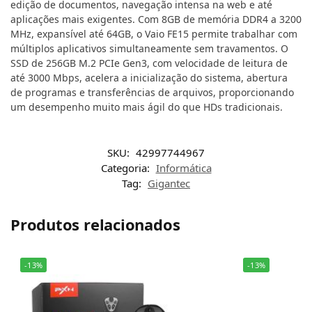
edição de documentos, navegação intensa na web e até
aplicações mais exigentes. Com 8GB de memória DDR4 a 3200
MHz, expansível até 64GB, o Vaio FE15 permite trabalhar com
múltiplos aplicativos simultaneamente sem travamentos. O
SSD de 256GB M.2 PCIe Gen3, com velocidade de leitura de
até 3000 Mbps, acelera a inicialização do sistema, abertura
de programas e transferências de arquivos, proporcionando
um desempenho muito mais ágil do que HDs tradicionais.
SKU:
42997744967
Categoria:
Informática
Tag:
Gigantec
Produtos relacionados
-13%
-13%