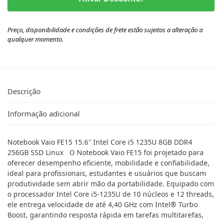
Preço, disponibilidade e condições de frete estão sujeitos a alteração a
qualquer momento.
Descrição
Informação adicional
Notebook Vaio FE15 15.6″ Intel Core i5 1235U 8GB DDR4
256GB SSD Linux O Notebook Vaio FE15 foi projetado para
oferecer desempenho eficiente, mobilidade e confiabilidade,
ideal para profissionais, estudantes e usuários que buscam
produtividade sem abrir mão da portabilidade. Equipado com
o processador Intel Core i5-1235U de 10 núcleos e 12 threads,
ele entrega velocidade de até 4,40 GHz com Intel® Turbo
Boost, garantindo resposta rápida em tarefas multitarefas,