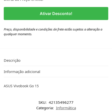
Ativar Desconto!
Preço, disponibilidade e condições de frete estão sujeitos a alteração a
qualquer momento.
Descrição
Informação adicional
ASUS Vivobook Go 15
SKU:
42135496277
Categoria:
Informática