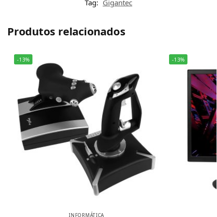
Tag:
Gigantec
Produtos relacionados
-13%
-13%
INFORMÁTICA