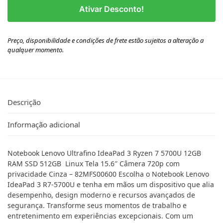
Ativar Desconto!
Preço, disponibilidade e condições de frete estão sujeitos a alteração a
qualquer momento.
Descrição
Informação adicional
Notebook Lenovo Ultrafino IdeaPad 3 Ryzen 7 5700U 12GB
RAM SSD 512GB Linux Tela 15.6″ Câmera 720p com
privacidade Cinza – 82MFS00600 Escolha o Notebook Lenovo
IdeaPad 3 R7-5700U e tenha em mãos um dispositivo que alia
desempenho, design moderno e recursos avançados de
segurança. Transforme seus momentos de trabalho e
entretenimento em experiências excepcionais. Com um