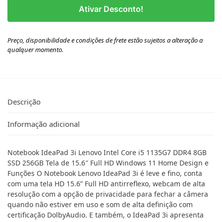
Ativar Desconto!
Preço, disponibilidade e condições de frete estão sujeitos a alteração a
qualquer momento.
Descrição
Informação adicional
Notebook IdeaPad 3i Lenovo Intel Core i5 1135G7 DDR4 8GB
SSD 256GB Tela de 15.6″ Full HD Windows 11 Home Design e
Funções O Notebook Lenovo IdeaPad 3i é leve e fino, conta
com uma tela HD 15.6” Full HD antirreflexo, webcam de alta
resolução com a opção de privacidade para fechar a câmera
quando não estiver em uso e som de alta definição com
certificação DolbyAudio. E também, o IdeaPad 3i apresenta