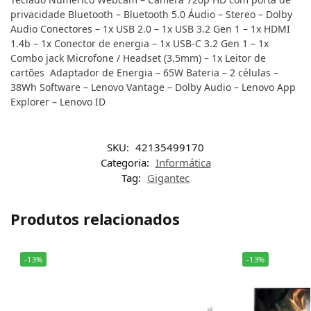
privacidade Bluetooth – Bluetooth 5.0 Áudio – Stereo – Dolby
Audio Conectores – 1x USB 2.0 – 1x USB 3.2 Gen 1 – 1x HDMI
1.4b – 1x Conector de energia – 1x USB-C 3.2 Gen 1 – 1x
Combo jack Microfone / Headset (3.5mm) – 1x Leitor de
cartões Adaptador de Energia – 65W Bateria – 2 células –
38Wh Software – Lenovo Vantage – Dolby Audio – Lenovo App
Explorer – Lenovo ID
SKU:
42135499170
Categoria:
Informática
Tag:
Gigantec
Produtos relacionados
-13%
-13%