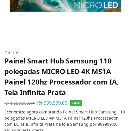
Oferta!
Painel Smart Hub Samsung 110
polegadas MICRO LED 4K MS1A
Painel 120hz Processador com IA,
Tela Infinita Prata
R$
999.999,00
R$
1.559.998,44
-36%
Economize agora comprando Painel Smart Hub Samsung 110
polegadas MICRO LED 4K MS1A Painel 120hz Processador
com IA, Tela Infinita Prata na loja Samsung por 999999.00
ativando esta oferta.