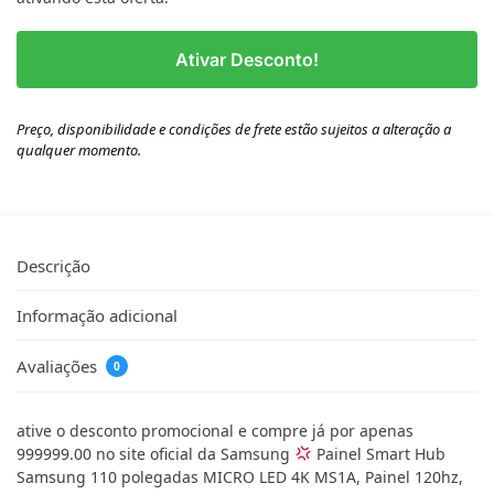
Ativar Desconto!
Preço, disponibilidade e condições de frete estão sujeitos a alteração a
qualquer momento.
Descrição
Informação adicional
Avaliações
0
ative o desconto promocional e compre já por apenas
999999.00 no site oficial da Samsung
Painel Smart Hub
Samsung 110 polegadas MICRO LED 4K MS1A, Painel 120hz,