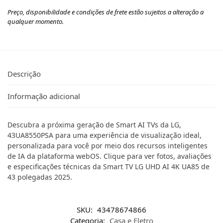
Preço, disponibilidade e condições de frete estão sujeitos a alteração a
qualquer momento.
Descrição
Informação adicional
Descubra a próxima geração de Smart AI TVs da LG,
43UA8550PSA para uma experiência de visualização ideal,
personalizada para você por meio dos recursos inteligentes
de IA da plataforma webOS. Clique para ver fotos, avaliações
e especificações técnicas da Smart TV LG UHD AI 4K UA85 de
43 polegadas 2025.
SKU:
43478674866
Categoria:
Casa e Eletro