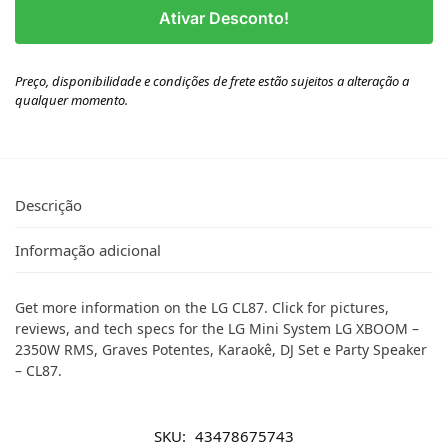
Ativar Desconto!
Preço, disponibilidade e condições de frete estão sujeitos a alteração a
qualquer momento.
Descrição
Informação adicional
Get more information on the LG CL87. Click for pictures,
reviews, and tech specs for the LG Mini System LG XBOOM –
2350W RMS, Graves Potentes, Karaokê, DJ Set e Party Speaker
– CL87.
SKU:
43478675743