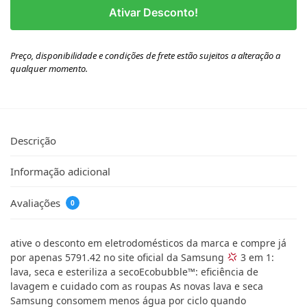
Ativar Desconto!
Preço, disponibilidade e condições de frete estão sujeitos a alteração a
qualquer momento.
Descrição
Informação adicional
Avaliações
0
ative o desconto em eletrodomésticos da marca e compre já
por apenas 5791.42 no site oficial da Samsung
3 em 1:
lava, seca e esteriliza a secoEcobubble™: eficiência de
lavagem e cuidado com as roupas As novas lava e seca
Samsung consomem menos água por ciclo quando