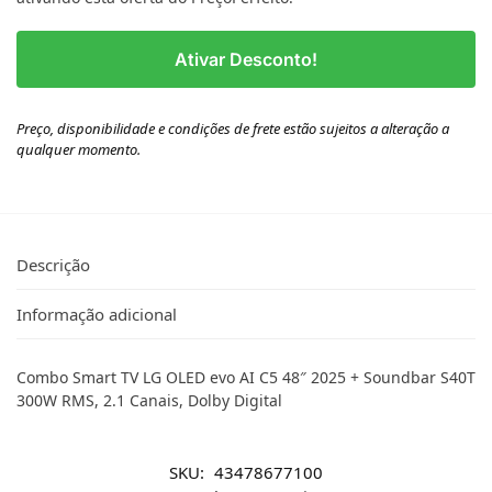
Ativar Desconto!
Preço, disponibilidade e condições de frete estão sujeitos a alteração a
qualquer momento.
Descrição
Informação adicional
Combo Smart TV LG OLED evo AI C5 48″ 2025 + Soundbar S40T
300W RMS, 2.1 Canais, Dolby Digital
SKU:
43478677100