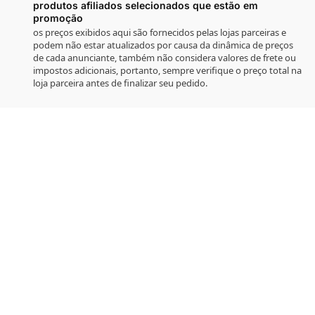
produtos afiliados selecionados que estão em
promoção
os preços exibidos aqui são fornecidos pelas lojas parceiras e
podem não estar atualizados por causa da dinâmica de preços
de cada anunciante, também não considera valores de frete ou
impostos adicionais, portanto, sempre verifique o preço total na
loja parceira antes de finalizar seu pedido.