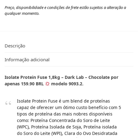
Preço, disponibilidade e condições de frete estão sujeitos a alteração a
qualquer momento.
Descrição
Informação adicional
Isolate Protein Fuse 1,8kg – Dark Lab – Chocolate por
apenas 159.90 BRL
modelo 9093.2.
Isolate Protein Fuse é um blend de proteínas
capaz de oferecer um ótimo custo benefício com 5
tipos de proteína das mais nobres disponíveis
como: Proteína Concentrada do Soro de Leite
(WPC), Proteína Isolada de Soja, Proteína isolada
do Soro do Leite (WPI), Clara do Ovo Desidratada