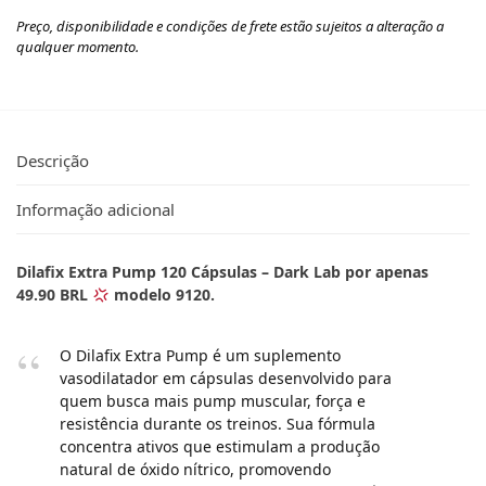
Preço, disponibilidade e condições de frete estão sujeitos a alteração a
qualquer momento.
Descrição
Informação adicional
Dilafix Extra Pump 120 Cápsulas – Dark Lab por apenas
49.90 BRL
modelo 9120.
O Dilafix Extra Pump é um suplemento
vasodilatador em cápsulas desenvolvido para
quem busca mais pump muscular, força e
resistência durante os treinos. Sua fórmula
concentra ativos que estimulam a produção
natural de óxido nítrico, promovendo