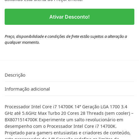
Ativar Desconto!
Preço, disponibilidade e condições de frete estão sujeitos a alteração a
qualquer momento.
Descrição
Informação adicional
Processador Intel Core i7 14700K 14ª Geração LGA 1700 3.4
GHz até 5.6GHz Max Turbo 20 Cores 28 Threads (sem cooler) –
BX8071514700K Experimente um salto revolucionário em
desempenho com o Processador Intel Core i7 14700K.
Projetado para gamers entusiastas e criadores de conteúdo,