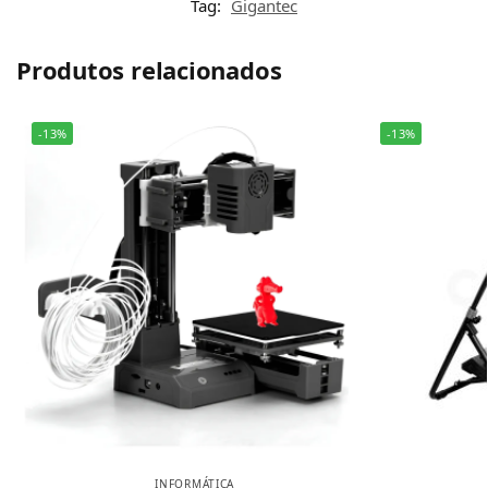
Tag:
Gigantec
Produtos relacionados
-13%
-13%
INFORMÁTICA