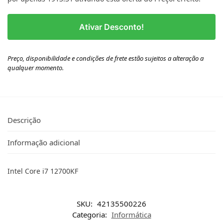
Ativar Desconto!
Preço, disponibilidade e condições de frete estão sujeitos a alteração a
qualquer momento.
Descrição
Informação adicional
Intel Core i7 12700KF
SKU:
42135500226
Categoria:
Informática