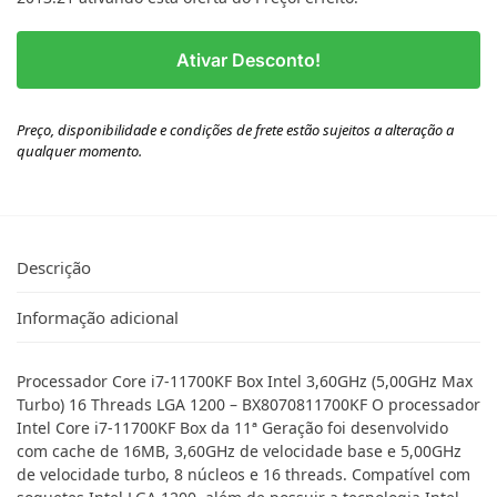
Ativar Desconto!
Preço, disponibilidade e condições de frete estão sujeitos a alteração a
qualquer momento.
Descrição
Informação adicional
Processador Core i7-11700KF Box Intel 3,60GHz (5,00GHz Max
Turbo) 16 Threads LGA 1200 – BX8070811700KF O processador
Intel Core i7-11700KF Box da 11ª Geração foi desenvolvido
com cache de 16MB, 3,60GHz de velocidade base e 5,00GHz
de velocidade turbo, 8 núcleos e 16 threads. Compatível com