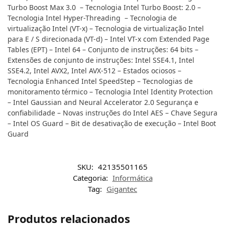
Turbo Boost Max 3.0 – Tecnologia Intel Turbo Boost: 2.0 –
Tecnologia Intel Hyper-Threading – Tecnologia de
virtualização Intel (VT-x) – Tecnologia de virtualização Intel
para E / S direcionada (VT-d) – Intel VT-x com Extended Page
Tables (EPT) – Intel 64 – Conjunto de instruções: 64 bits –
Extensões de conjunto de instruções: Intel SSE4.1, Intel
SSE4.2, Intel AVX2, Intel AVX-512 – Estados ociosos –
Tecnologia Enhanced Intel SpeedStep – Tecnologias de
monitoramento térmico – Tecnologia Intel Identity Protection
– Intel Gaussian and Neural Accelerator 2.0 Segurança e
confiabilidade – Novas instruções do Intel AES – Chave Segura
– Intel OS Guard – Bit de desativação de execução – Intel Boot
Guard
SKU:
42135501165
Categoria:
Informática
Tag:
Gigantec
Produtos relacionados