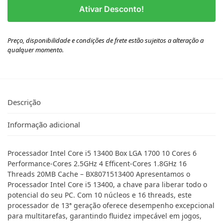
Ativar Desconto!
Preço, disponibilidade e condições de frete estão sujeitos a alteração a
qualquer momento.
Descrição
Informação adicional
Processador Intel Core i5 13400 Box LGA 1700 10 Cores 6
Performance-Cores 2.5GHz 4 Efficent-Cores 1.8GHz 16
Threads 20MB Cache – BX8071513400 Apresentamos o
Processador Intel Core i5 13400, a chave para liberar todo o
potencial do seu PC. Com 10 núcleos e 16 threads, este
processador de 13ª geração oferece desempenho excepcional
para multitarefas, garantindo fluidez impecável em jogos,