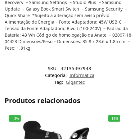
Recovery – Samsung Settings – Studio Plus – Samsung
Update – Galaxy Book Smart Switch – Samsung Security –
Quick Share *Sujeito a alteração sem aviso prévio
Alimentação de Energia – Fonte Adaptadora: 45W USB-C –
Tensão da Fonte Adaptadora: Bivolt (100-240V) – Padrão da
Bateria: 43 Wh Código de homologação da Anatel – 02007-18-
04423 Dimensões/Peso – Dimensões: 35.8 x 23.6 x 1.85 cm –
Peso: 1.81kg
SKU:
42135497943
Categoria:
Informática
Tag:
Gigantec
Produtos relacionados
-13%
-13%