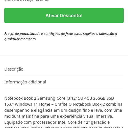
Ativar Desconto!
Preço, disponibilidade e condições de frete estão sujeitos a alteração a
qualquer momento.
Descrição
Informação adicional
Notebook Book 2 Samsung Core i3 1215U 4GB 256GB SSD
15.6” Windows 11 Home – Grafite O Notebook Book 2 combina
desempenho e elegância em um design fino e leve, com uma
moldura mais fina para uma experiência visual imersiva.
Equipado com processador Intel Core de 12ª geração e