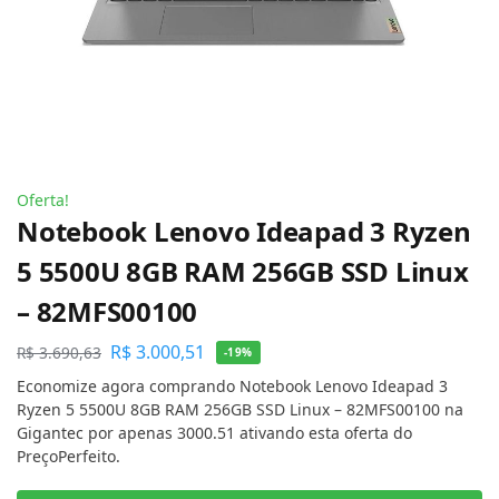
Oferta!
Notebook Lenovo Ideapad 3 Ryzen
5 5500U 8GB RAM 256GB SSD Linux
– 82MFS00100
R$
3.000,51
R$
3.690,63
-19%
Economize agora comprando Notebook Lenovo Ideapad 3
Ryzen 5 5500U 8GB RAM 256GB SSD Linux – 82MFS00100 na
Gigantec por apenas 3000.51 ativando esta oferta do
PreçoPerfeito.