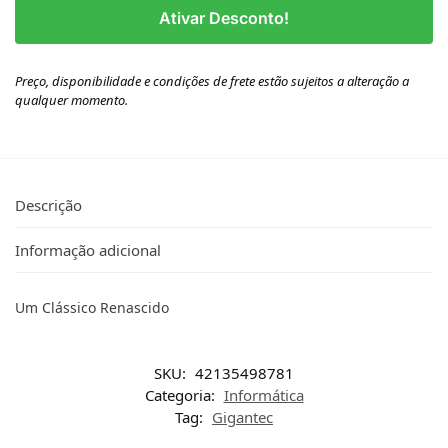
Ativar Desconto!
Preço, disponibilidade e condições de frete estão sujeitos a alteração a
qualquer momento.
Descrição
Informação adicional
Um Clássico Renascido
SKU:
42135498781
Categoria:
Informática
Tag:
Gigantec