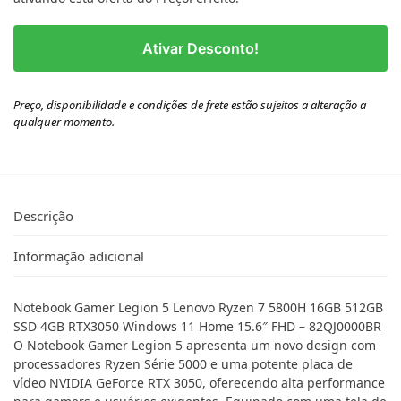
Ativar Desconto!
Preço, disponibilidade e condições de frete estão sujeitos a alteração a
qualquer momento.
Descrição
Informação adicional
Notebook Gamer Legion 5 Lenovo Ryzen 7 5800H 16GB 512GB
SSD 4GB RTX3050 Windows 11 Home 15.6″ FHD – 82QJ0000BR
O Notebook Gamer Legion 5 apresenta um novo design com
processadores Ryzen Série 5000 e uma potente placa de
vídeo NVIDIA GeForce RTX 3050, oferecendo alta performance