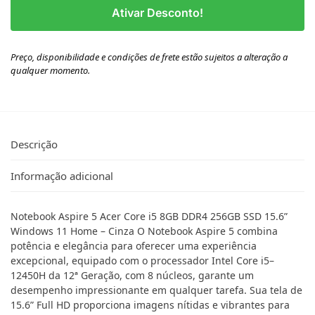
Ativar Desconto!
Preço, disponibilidade e condições de frete estão sujeitos a alteração a
qualquer momento.
Descrição
Informação adicional
Notebook Aspire 5 Acer Core i5 8GB DDR4 256GB SSD 15.6”
Windows 11 Home – Cinza O Notebook Aspire 5 combina
potência e elegância para oferecer uma experiência
excepcional, equipado com o processador Intel Core i5–
12450H da 12ª Geração, com 8 núcleos, garante um
desempenho impressionante em qualquer tarefa. Sua tela de
15.6” Full HD proporciona imagens nítidas e vibrantes para