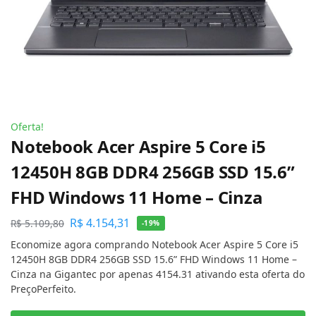
Oferta!
Notebook Acer Aspire 5 Core i5
12450H 8GB DDR4 256GB SSD 15.6”
FHD Windows 11 Home – Cinza
R$
4.154,31
R$
5.109,80
-19%
Economize agora comprando Notebook Acer Aspire 5 Core i5
12450H 8GB DDR4 256GB SSD 15.6” FHD Windows 11 Home –
Cinza na Gigantec por apenas 4154.31 ativando esta oferta do
PreçoPerfeito.