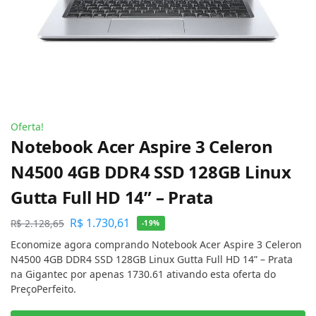
Oferta!
Notebook Acer Aspire 3 Celeron
N4500 4GB DDR4 SSD 128GB Linux
Gutta Full HD 14” – Prata
R$
1.730,61
R$
2.128,65
-19%
Economize agora comprando Notebook Acer Aspire 3 Celeron
N4500 4GB DDR4 SSD 128GB Linux Gutta Full HD 14” – Prata
na Gigantec por apenas 1730.61 ativando esta oferta do
PreçoPerfeito.