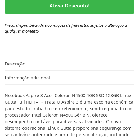
Ativar Desconto!
Preço, disponibilidade e condições de frete estão sujeitos a alteração a
qualquer momento.
Descrição
Informação adicional
Notebook Aspire 3 Acer Celeron N4500 4GB SSD 128GB Linux
Gutta Full HD 14” – Prata O Aspire 3 é uma escolha econômica
para estudo, trabalho e entretenimento, sendo equipado com
processador Intel Celeron N4500 Série N, oferece
desempenho confiável para diversas atividades. O novo
sistema operacional Linux Gutta proporciona segurança com
seu antivírus integrado e permite personalização, incluindo