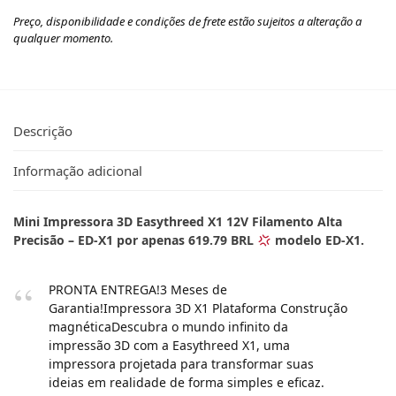
Preço, disponibilidade e condições de frete estão sujeitos a alteração a
qualquer momento.
Descrição
Informação adicional
Mini Impressora 3D Easythreed X1 12V Filamento Alta
Precisão – ED-X1 por apenas 619.79 BRL
modelo ED-X1.
PRONTA ENTREGA!3 Meses de
Garantia!Impressora 3D X1 Plataforma Construção
magnéticaDescubra o mundo infinito da
impressão 3D com a Easythreed X1, uma
impressora projetada para transformar suas
ideias em realidade de forma simples e eficaz.