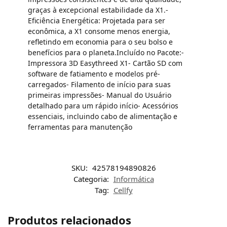
graças à excepcional estabilidade da X1.-
Eficiência Energética: Projetada para ser
econômica, a X1 consome menos energia,
refletindo em economia para o seu bolso e
benefícios para o planeta.Incluído no Pacote:-
Impressora 3D Easythreed X1- Cartão SD com
software de fatiamento e modelos pré-
carregados- Filamento de início para suas
primeiras impressões- Manual do Usuário
detalhado para um rápido início- Acessórios
essenciais, incluindo cabo de alimentação e
ferramentas para manutenção
SKU:
42578194890826
Categoria:
Informática
Tag:
Cellfy
Produtos relacionados