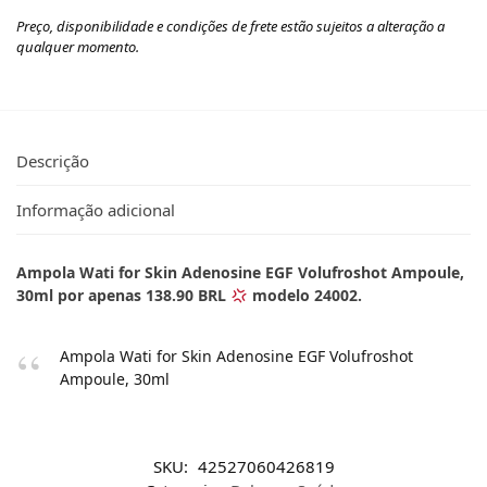
Preço, disponibilidade e condições de frete estão sujeitos a alteração a
qualquer momento.
Descrição
Informação adicional
Ampola Wati for Skin Adenosine EGF Volufroshot Ampoule,
30ml por apenas 138.90 BRL
modelo 24002.
Ampola Wati for Skin Adenosine EGF Volufroshot
Ampoule, 30ml
SKU:
42527060426819