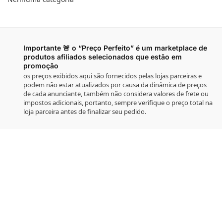
Importante 🚨 o “Preço Perfeito” é um marketplace de
produtos afiliados selecionados que estão em
promoção
os preços exibidos aqui são fornecidos pelas lojas parceiras e
podem não estar atualizados por causa da dinâmica de preços
de cada anunciante, também não considera valores de frete ou
impostos adicionais, portanto, sempre verifique o preço total na
loja parceira antes de finalizar seu pedido.